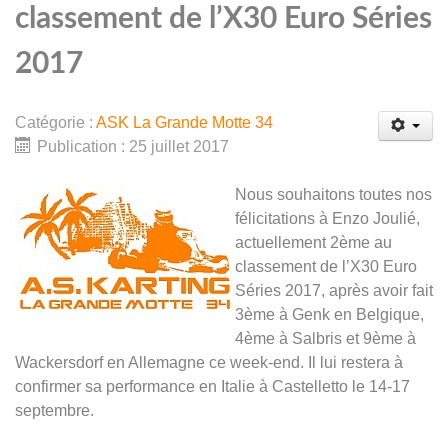
classement de l’X30 Euro Séries
2017
Catégorie :
ASK La Grande Motte 34
Publication : 25 juillet 2017
Nous souhaitons toutes nos
félicitations à Enzo Joulié,
actuellement 2ème au
classement de l’X30 Euro
Séries 2017, après avoir fait
3ème à Genk en Belgique,
4ème à Salbris et 9ème à
Wackersdorf en Allemagne ce week-end. Il lui restera à
confirmer sa performance en Italie à Castelletto le 14-17
septembre.