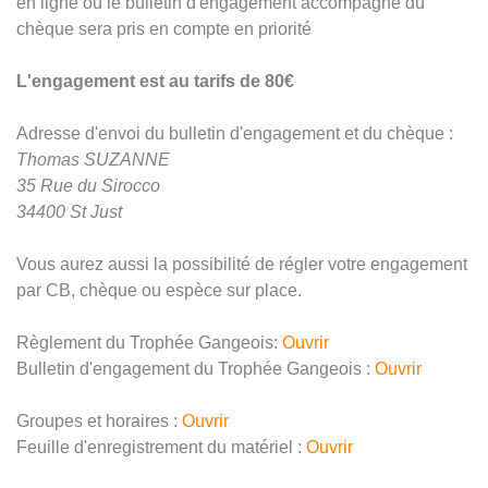
en ligne ou le bulletin d'engagement accompagné du
chèque sera pris en compte en priorité
L'engagement est au tarifs de 80€
Adresse d'envoi du bulletin d'engagement et du chèque :
Thomas SUZANNE
35 Rue du Sirocco
34400 St Just
Vous aurez aussi la possibilité de régler votre engagement
par CB, chèque ou espèce sur place.
Règlement du Trophée Gangeois:
Ouvrir
Bulletin d'engagement du Trophée Gangeois :
Ouvrir
Groupes et horaires :
Ouvrir
Feuille d'enregistrement du matériel :
Ouvrir