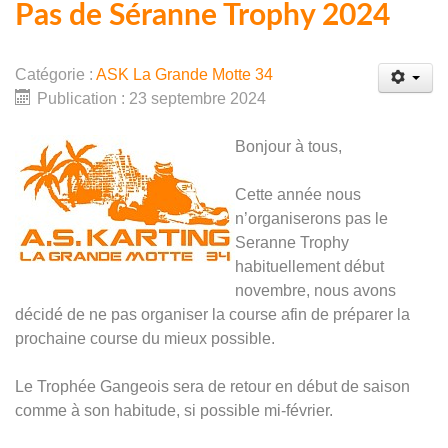
Pas de Séranne Trophy 2024
Catégorie :
ASK La Grande Motte 34
Publication : 23 septembre 2024
Bonjour à tous,
Cette année nous
n’organiserons pas le
Seranne Trophy
habituellement début
novembre, nous avons
décidé de ne pas organiser la course afin de préparer la
prochaine course du mieux possible.
Le Trophée Gangeois sera de retour en début de saison
comme à son habitude, si possible mi-février.