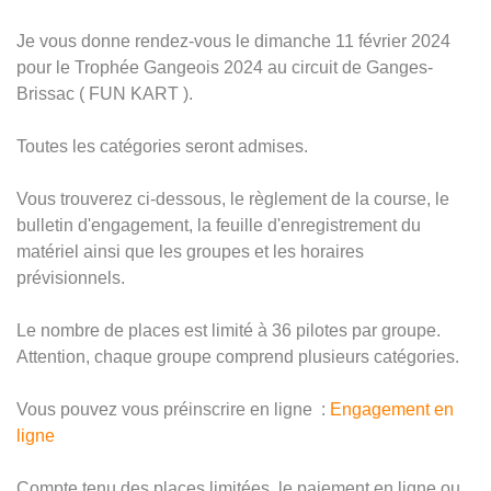
Je vous donne rendez-vous le dimanche 11 février 2024
pour le Trophée Gangeois 2024 au circuit de Ganges-
Brissac ( FUN KART ).
Toutes les catégories seront admises.
Vous trouverez ci-dessous, le règlement de la course, le
bulletin d'engagement, la feuille d'enregistrement du
matériel ainsi que les groupes et les horaires
prévisionnels.
Le nombre de places est limité à 36 pilotes par groupe.
Attention, chaque groupe comprend plusieurs catégories.
Vous pouvez vous préinscrire en ligne :
Engagement en
ligne
Compte tenu des places limitées, le paiement en ligne ou