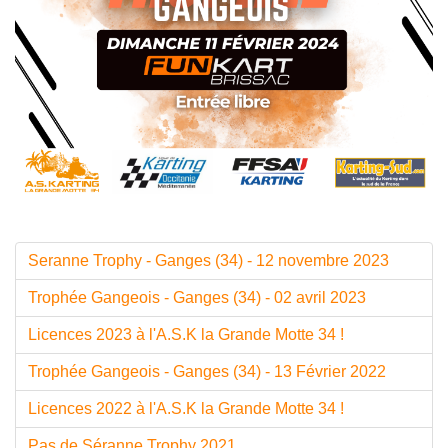
Seranne Trophy - Ganges (34) - 12 novembre 2023
Trophée Gangeois - Ganges (34) - 02 avril 2023
Licences 2023 à l'A.S.K la Grande Motte 34 !
Trophée Gangeois - Ganges (34) - 13 Février 2022
Licences 2022 à l'A.S.K la Grande Motte 34 !
Pas de Séranne Trophy 2021