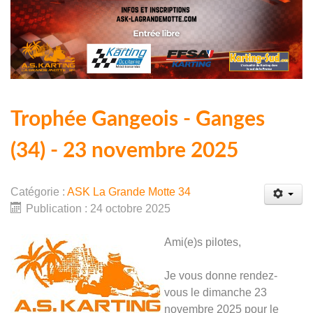
Trophée Gangeois - Ganges
(34) - 23 novembre 2025
Catégorie :
ASK La Grande Motte 34
Publication : 24 octobre 2025
Ami(e)s pilotes,
Je vous donne rendez-
vous le dimanche 23
novembre 2025 pour le