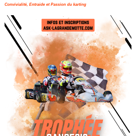
Convivialité, Entraide et Passion du karting