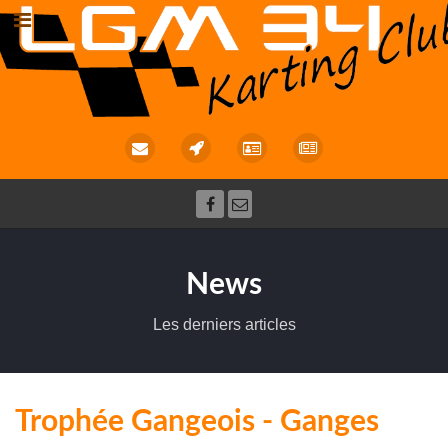
News
Les derniers articles
Trophée Gangeois - Ganges