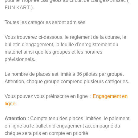
pour le Trophée Gangeois au circuit de Ganges-Brissac (
FUN KART ).
Toutes les catégories seront admises.
Vous trouverez ci-dessous, le règlement de la course, le
bulletin d'engagement, la feuille d'enregistrement du
matériel ainsi que les groupes et les horaires
prévisionnels.
Le nombre de places est limité à 36 pilotes par groupe.
Attention, chaque groupe comprend plusieurs catégories.
Vous pouvez vous préinscrire en ligne :
Engagement en
ligne
Attention :
Compte tenu des places limitées, le paiement
en ligne ou le bulletin d'engagement accompagné du
chèque sera pris en compte en priorité