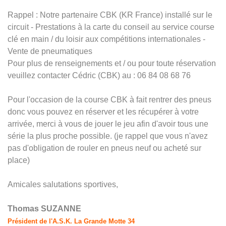
Rappel : Notre partenaire CBK (KR France) installé sur le
circuit - Prestations à la carte du conseil au service course
clé en main / du loisir aux compétitions internationales -
Vente de pneumatiques
Pour plus de renseignements et / ou pour toute réservation
veuillez contacter Cédric (CBK) au : 06 84 08 68 76
Pour l'occasion de la course CBK à fait rentrer des pneus
donc vous pouvez en réserver et les récupérer à votre
arrivée, merci à vous de jouer le jeu afin d'avoir tous une
série la plus proche possible. (je rappel que vous n'avez
pas d'obligation de rouler en pneus neuf ou acheté sur
place)
Amicales salutations sportives,
Thomas SUZANNE
Président de l'A.S.K. La Grande Motte 34