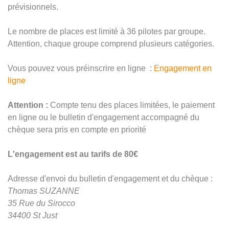
prévisionnels.
Le nombre de places est limité à 36 pilotes par groupe.
Attention, chaque groupe comprend plusieurs catégories.
Vous pouvez vous préinscrire en ligne :
Engagement en
ligne
Attention :
Compte tenu des places limitées, le paiement
en ligne ou le bulletin d'engagement accompagné du
chèque sera pris en compte en priorité
L'engagement est au tarifs de 80€
Adresse d'envoi du bulletin d'engagement et du chèque :
Thomas SUZANNE
35 Rue du Sirocco
34400 St Just