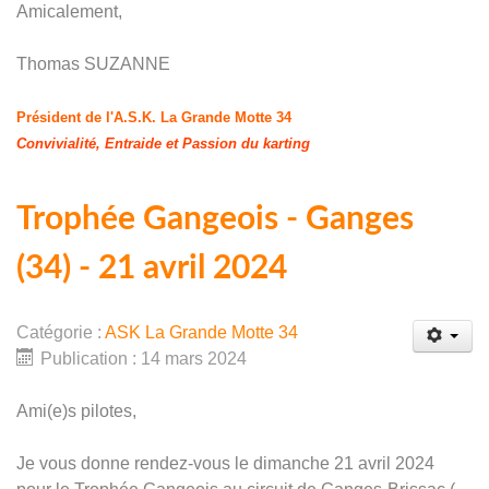
Amicalement,
Thomas SUZANNE
Président de l'A.S.K. La Grande Motte 34
Convivialité, Entraide et Passion du karting
Trophée Gangeois - Ganges
(34) - 21 avril 2024
Catégorie :
ASK La Grande Motte 34
Publication : 14 mars 2024
Ami(e)s pilotes,
Je vous donne rendez-vous le dimanche 21 avril 2024