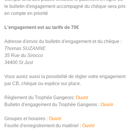
le bulletin d'engagement accompagné du chèque sera pris
en compte en priorité
L'engagement est au tarifs de 70€
Adresse d'envoi du bulletin d'engagement et du chèque :
Thomas SUZANNE
35 Rue du Sirocco
34400 St Just
Vous aurez aussi la possibilité de régler votre engagement
par CB, chèque ou espèce sur place.
Règlement du Trophée Gangeois:
Ouvrir
Bulletin d'engagement du Trophée Gangeois :
Ouvrir
Groupes et horaires :
Ouvrir
Feuille d'enregistrement du matériel :
Ouvrir