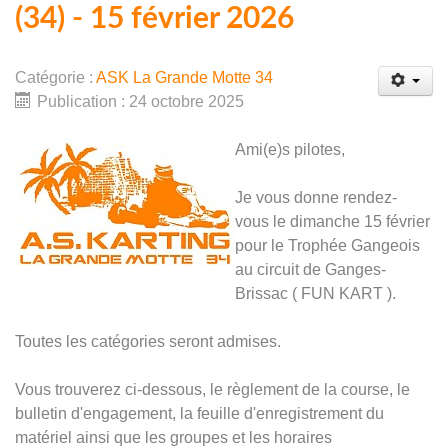
(34) - 15 février 2026
Catégorie :
ASK La Grande Motte 34
Publication : 24 octobre 2025
Ami(e)s pilotes,
Je vous donne rendez-
vous le dimanche 15 février
pour le Trophée Gangeois
au circuit de Ganges-
Brissac ( FUN KART ).
Toutes les catégories seront admises.
Vous trouverez ci-dessous, le règlement de la course, le
bulletin d'engagement, la feuille d'enregistrement du
matériel ainsi que les groupes et les horaires