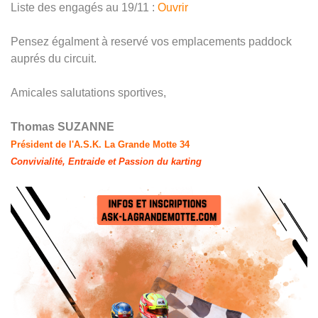
Liste des engagés au 19/11 :
Ouvrir
Pensez égalment à reservé vos emplacements paddock
auprés du circuit.
Amicales salutations sportives,
Thomas SUZANNE
Président de l'A.S.K. La Grande Motte 34
Convivialité, Entraide et Passion du karting