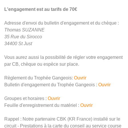
L'engagement est au tarifs de 70€
Adresse d'envoi du bulletin d'engagement et du chèque :
Thomas SUZANNE
35 Rue du Sirocco
34400 St Just
Vous aurez aussi la possibilité de régler votre engagement
par CB, chèque ou espèce sur place.
Règlement du Trophée Gangeois:
Ouvrir
Bulletin d'engagement du Trophée Gangeois :
Ouvrir
Groupes et horaires :
Ouvrir
Feuille d'enregistrement du matériel :
Ouvrir
Rappel : Notre partenaire CBK (KR France) installé sur le
circuit - Prestations à la carte du conseil au service course