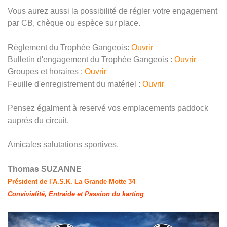
Vous aurez aussi la possibilité de régler votre engagement
par CB, chèque ou espèce sur place.
Règlement du Trophée Gangeois:
Ouvrir
Bulletin d'engagement du Trophée Gangeois :
Ouvrir
Groupes et horaires :
Ouvrir
Feuille d'enregistrement du matériel :
Ouvrir
Pensez égalment à reservé vos emplacements paddock
auprés du circuit.
Amicales salutations sportives,
Thomas SUZANNE
Président de l'A.S.K. La Grande Motte 34
Convivialité, Entraide et Passion du karting