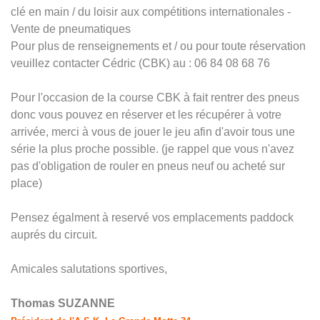
clé en main / du loisir aux compétitions internationales -
Vente de pneumatiques
Pour plus de renseignements et / ou pour toute réservation
veuillez contacter Cédric (CBK) au : 06 84 08 68 76
Pour l'occasion de la course CBK à fait rentrer des pneus
donc vous pouvez en réserver et les récupérer à votre
arrivée, merci à vous de jouer le jeu afin d'avoir tous une
série la plus proche possible. (je rappel que vous n'avez
pas d'obligation de rouler en pneus neuf ou acheté sur
place)
Pensez égalment à reservé vos emplacements paddock
auprés du circuit.
Amicales salutations sportives,
Thomas SUZANNE