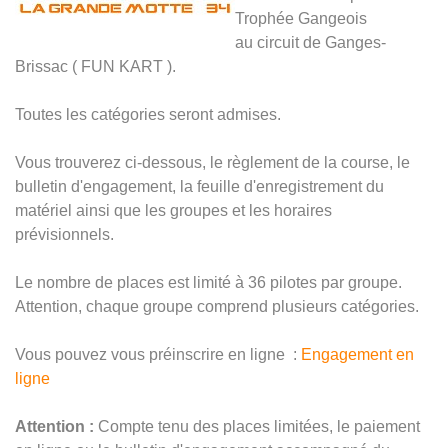
Trophée Gangeois
au circuit de Ganges-
Brissac ( FUN KART ).
Toutes les catégories seront admises.
Vous trouverez ci-dessous, le règlement de la course, le
bulletin d'engagement, la feuille d'enregistrement du
matériel ainsi que les groupes et les horaires
prévisionnels.
Le nombre de places est limité à 36 pilotes par groupe.
Attention, chaque groupe comprend plusieurs catégories.
Vous pouvez vous préinscrire en ligne :
Engagement en
ligne
Attention :
Compte tenu des places limitées, le paiement