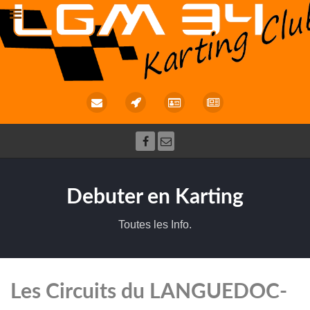
Debuter en Karting
Toutes les Info.
Les Circuits du LANGUEDOC-