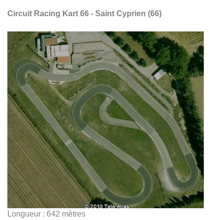
Circuit Racing Kart 66 - Saint Cyprien (66)
Longueur : 642 mètres