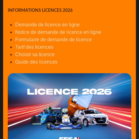
INFORMATIONS LICENCES 2026
Demande de licence en ligne
Notice de demande de licence en ligne
Formulaire de demande de licence
Tarif des licences
Choisir sa licence
Guide des licences