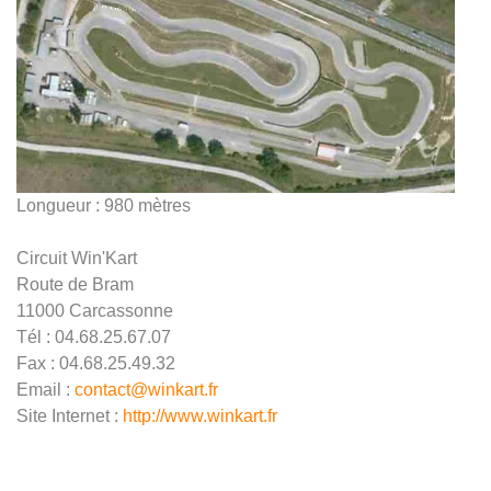
Longueur : 980 mètres
Circuit Win'Kart
Route de Bram
11000 Carcassonne
Tél : 04.68.25.67.07
Fax : 04.68.25.49.32
Email :
contact@winkart.fr
Site Internet :
http://www.winkart.fr