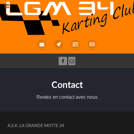
Contact
Restez en contact avec nous
A.S.K. LA GRANDE MOTTE 34