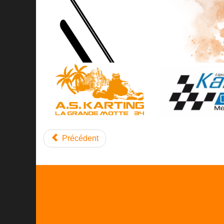
Précédent