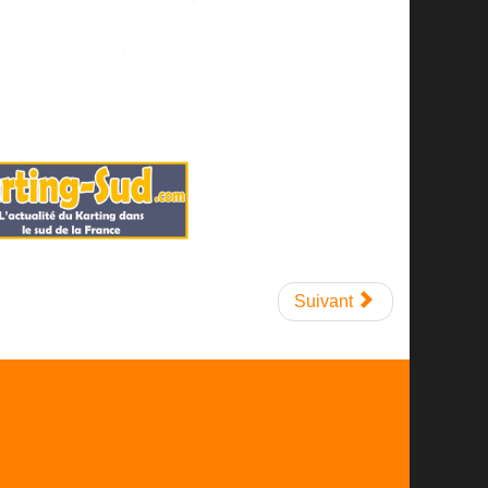
Suivant