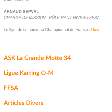
ARNAUD SEPVAL
CHARGE DE MISSION - PÔLE HAUT NIVEAU FFSA
Le flyer de ce nouveau Championnat de France :
Ouvrir
ASK La Grande Motte 34
Ligue Karting O-M
FFSA
Articles Divers