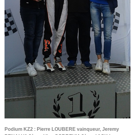
Podium KZ2 : Pierre LOUBERE vainqueur, Jeremy