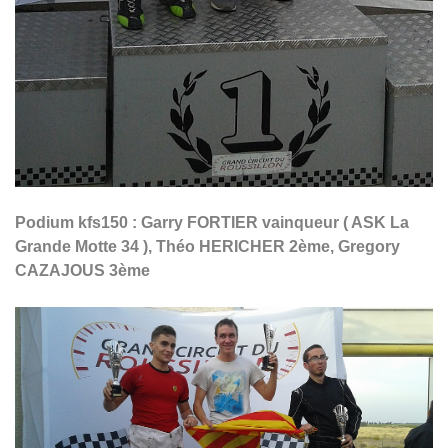
Podium kfs150 : Garry FORTIER vainqueur ( ASK La
Grande Motte 34 ), Théo HERICHER 2ème, Gregory
CAZAJOUS 3ème