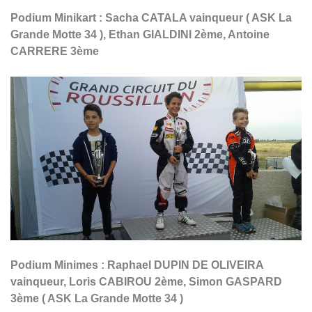
Podium Minikart : Sacha CATALA vainqueur ( ASK La
Grande Motte 34 ), Ethan GIALDINI 2ème, Antoine
CARRERE 3ème
Podium Minimes : Raphael DUPIN DE OLIVEIRA
vainqueur, Loris CABIROU 2ème, Simon GASPARD
3ème ( ASK La Grande Motte 34 )