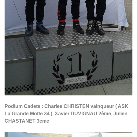
Podium Cadets : Charles CHRISTEN vainqueur ( ASK
La Grande Motte 34 ), Xavier DUVIGNAU 2ème, Julien
CHASTANET 3ème