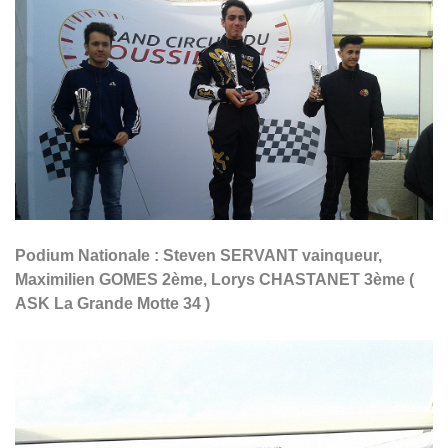
Podium Nationale : Steven SERVANT vainqueur,
Maximilien GOMES 2ème, Lorys CHASTANET 3ème (
ASK La Grande Motte 34 )