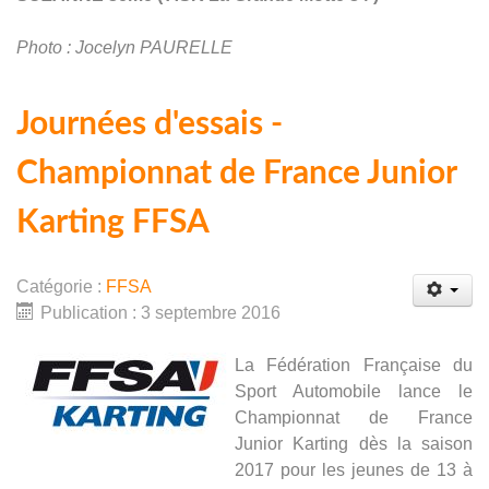
Photo : Jocelyn PAURELLE
Journées d'essais -
Championnat de France Junior
Karting FFSA
Catégorie :
FFSA
Publication : 3 septembre 2016
La Fédération Française du
Sport Automobile lance le
Championnat de France
Junior Karting dès la saison
2017 pour les jeunes de 13 à