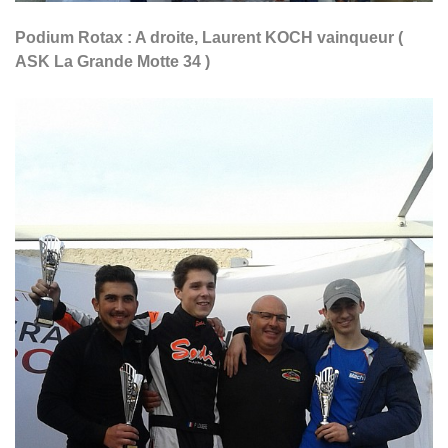
Podium Rotax : A droite, Laurent KOCH vainqueur (
ASK La Grande Motte 34 )