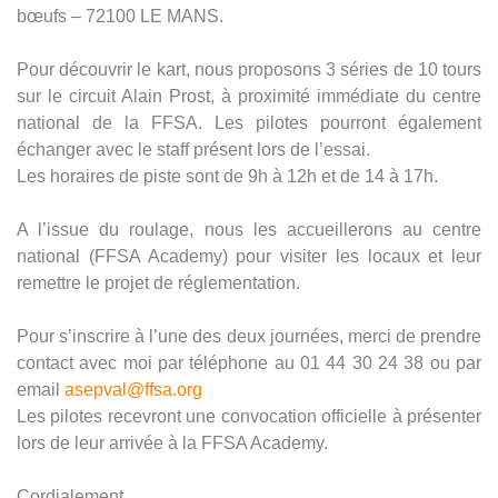
bœufs – 72100 LE MANS.
Pour découvrir le kart, nous proposons 3 séries de 10 tours
sur le circuit Alain Prost, à proximité immédiate du centre
national de la FFSA. Les pilotes pourront également
échanger avec le staff présent lors de l’essai.
Les horaires de piste sont de 9h à 12h et de 14 à 17h.
A l’issue du roulage, nous les accueillerons au centre
national (FFSA Academy) pour visiter les locaux et leur
remettre le projet de réglementation.
Pour s’inscrire à l’une des deux journées, merci de prendre
contact avec moi par téléphone au 01 44 30 24 38 ou par
email
asepval@ffsa.org
Les pilotes recevront une convocation officielle à présenter
lors de leur arrivée à la FFSA Academy.
Cordialement,