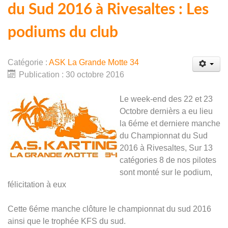
du Sud 2016 à Rivesaltes : Les
podiums du club
Catégorie :
ASK La Grande Motte 34
Publication : 30 octobre 2016
Le week-end des 22 et 23
Octobre dernièrs a eu lieu
la 6éme et derniere manche
du Championnat du Sud
2016 à Rivesaltes, Sur 13
catégories 8 de nos pilotes
sont monté sur le podium,
félicitation à eux
Cette 6éme manche clôture le championnat du sud 2016
ainsi que le trophée KFS du sud.