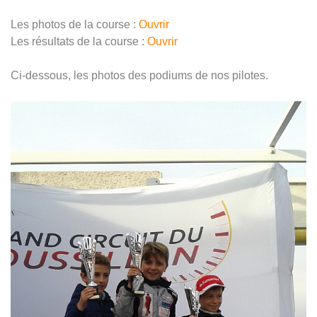
Les photos de la course :
Ouvrir
Les résultats de la course :
Ouvrir
Ci-dessous, les photos des podiums de nos pilotes.