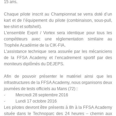
15 ans.
Chaque pilote inscrit au Championnat se verra doté d’un
kart et de l’équipement du pilote (combinaison, sous-pull,
tee-shirt et softshell).
L’ensemble Exprit / Vortex sera identique pour tous les
compétiteurs avec une réglementation similaire au
Trophée Académie de la CIK-FIA.
L’assistance technique sera assurée par les mécaniciens
de la FFSA Academy et l’encadrement sportif par des
moniteurs diplômés du DEJEPS.
Afin de pouvoir présenter le matériel ainsi que les
infrastructures de la FFSA Academy, nous organisons deux
journées de tests officiels au Mans (72) :
- Mercredi 28 septembre 2016
- Lundi 17 octobre 2016
Les pilotes devront être présents à 8h à la FFSA Academy
située dans le Technoparc des 24 heures – chemin aux