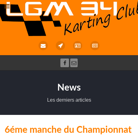
News
Les derniers articles
6éme manche du Championnat