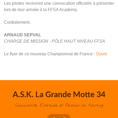
Les pilotes recevront une convocation officielle à présenter
lors de leur arrivée à la FFSA Academy.
Cordialement,
ARNAUD SEPVAL
CHARGE DE MISSION - PÔLE HAUT NIVEAU FFSA
Le flyer de ce nouveau Championnat de France :
Ouvrir
A.S.K. La Grande Motte 34
Convivialité, Entraide et Passion du Karting