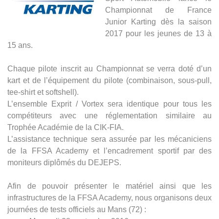
Championnat de France
Junior Karting dès la saison
2017 pour les jeunes de 13 à
15 ans.
Chaque pilote inscrit au Championnat se verra doté d’un
kart et de l’équipement du pilote (combinaison, sous-pull,
tee-shirt et softshell).
L’ensemble Exprit / Vortex sera identique pour tous les
compétiteurs avec une réglementation similaire au
Trophée Académie de la CIK-FIA.
L’assistance technique sera assurée par les mécaniciens
de la FFSA Academy et l’encadrement sportif par des
moniteurs diplômés du DEJEPS.
Afin de pouvoir présenter le matériel ainsi que les
infrastructures de la FFSA Academy, nous organisons deux
journées de tests officiels au Mans (72) :