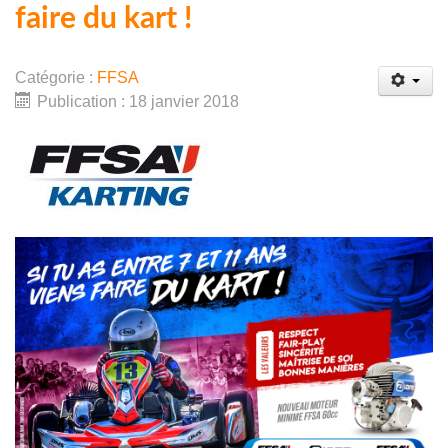
faire du kart !
Catégorie :
FFSA
Publication : 18 janvier 2018