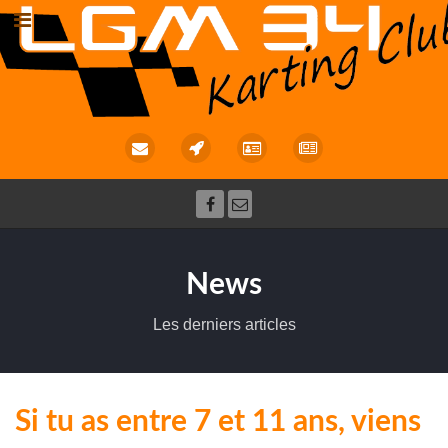
News
Les derniers articles
Si tu as entre 7 et 11 ans, viens