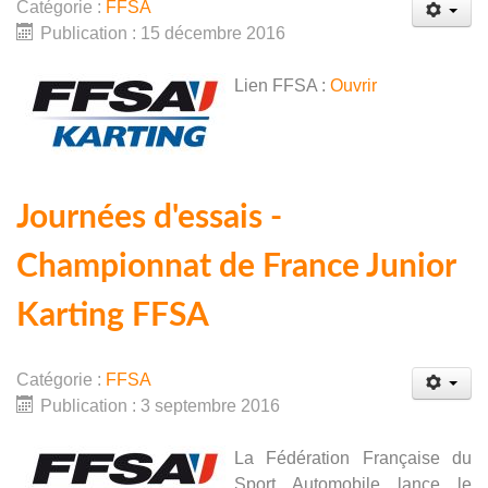
Catégorie :
FFSA
Publication : 15 décembre 2016
Lien FFSA :
Ouvrir
Journées d'essais -
Championnat de France Junior
Karting FFSA
Catégorie :
FFSA
Publication : 3 septembre 2016
La Fédération Française du
Sport Automobile lance le