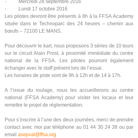
- Mercredi 28 septembre 2016
- Lundi 17 octobre 2016
Les pilotes devront être présents à 8h à la FFSA Academy
située dans le Technoparc des 24 heures – chemin aux
bœufs – 72100 LE MANS.
Pour découvrir le kart, nous proposons 3 séries de 10 tours
sur le circuit Alain Prost, à proximité immédiate du centre
national de la FFSA. Les pilotes pourront également
échanger avec le staff présent lors de l’essai.
Les horaires de piste sont de 9h à 12h et de 14 à 17h.
A l’issue du roulage, nous les accueillerons au centre
national (FFSA Academy) pour visiter les locaux et leur
remettre le projet de réglementation.
Pour s’inscrire à l’une des deux journées, merci de prendre
contact avec moi par téléphone au 01 44 30 24 38 ou par
email
asepval@ffsa.org