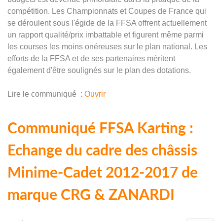
compétition. Les Championnats et Coupes de France qui
se déroulent sous l'égide de la FFSA offrent actuellement
un rapport qualité/prix imbattable et figurent même parmi
les courses les moins onéreuses sur le plan national. Les
efforts de la FFSA et de ses partenaires méritent
également d'être soulignés sur le plan des dotations.
Lire le communiqué :
Ouvrir
Communiqué FFSA Karting :
Echange du cadre des châssis
Minime-Cadet 2012-2017 de
marque CRG & ZANARDI