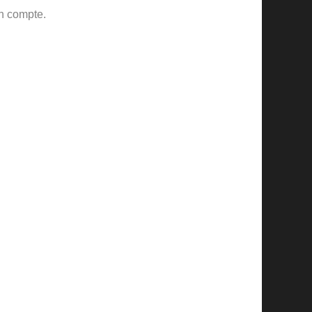
n compte.