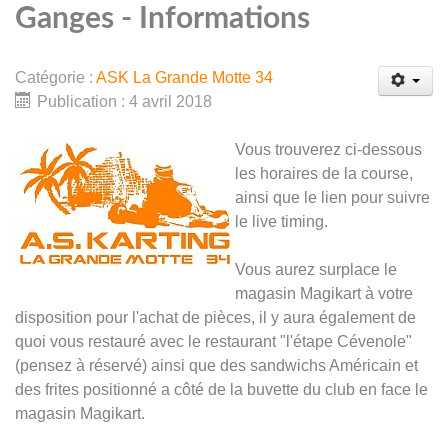
Ganges - Informations
Catégorie :
ASK La Grande Motte 34
Publication : 4 avril 2018
Vous trouverez ci-dessous
les horaires de la course,
ainsi que le lien pour suivre
le live timing.
Vous aurez surplace le
magasin Magikart à votre
disposition pour l'achat de pièces, il y aura également de
quoi vous restauré avec le restaurant "l'étape Cévenole"
(pensez à réservé) ainsi que des sandwichs Américain et
des frites positionné a côté de la buvette du club en face le
magasin Magikart.