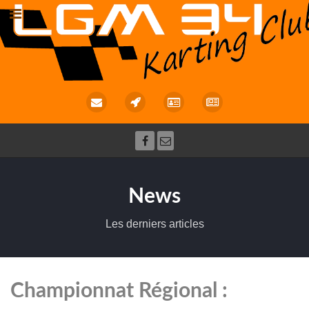
News
Les derniers articles
Championnat Régional :