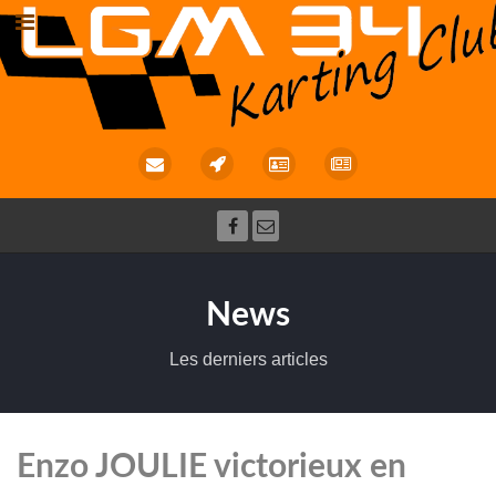
News
Les derniers articles
Enzo JOULIE victorieux en