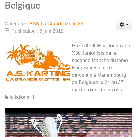
Belgique
Catégorie :
ASK La Grande Motte 34
Publication : 6 juin 2018
Enzo JOULIE victorieux en
X30 Junior lors de la
seconde Manche du Iame
Euro Series qui se
déroulais à Mariembourg
en Belgique le 24 au 27
mai dernier. Toutes nos
félicitations !!!