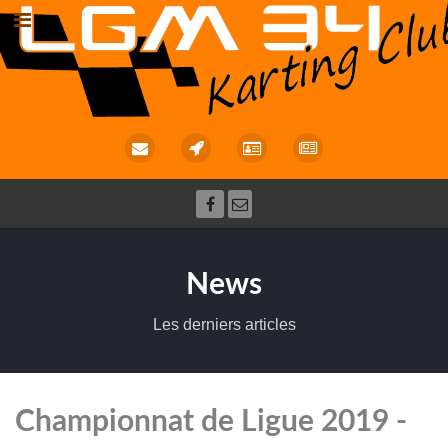
News
Les derniers articles
Championnat de Ligue 2019 -