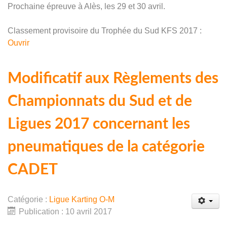
Prochaine épreuve à Alès, les 29 et 30 avril.
Classement provisoire du Trophée du Sud KFS 2017 :
Ouvrir
Modificatif aux Règlements des
Championnats du Sud et de
Ligues 2017 concernant les
pneumatiques de la catégorie
CADET
Catégorie :
Ligue Karting O-M
Publication : 10 avril 2017