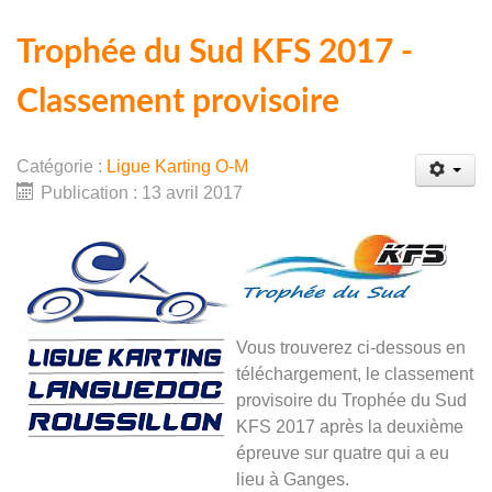
Trophée du Sud KFS 2017 -
Classement provisoire
Catégorie :
Ligue Karting O-M
Publication : 13 avril 2017
Vous trouverez ci-dessous en
téléchargement, le classement
provisoire du Trophée du Sud
KFS 2017 après la deuxième
épreuve sur quatre qui a eu
lieu à Ganges.