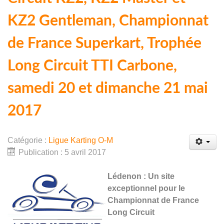
KZ2 Gentleman, Championnat
de France Superkart, Trophée
Long Circuit TTI Carbone,
samedi 20 et dimanche 21 mai
2017
Catégorie :
Ligue Karting O-M
Publication : 5 avril 2017
Lédenon : Un site
exceptionnel pour le
Championnat de France
Long Circuit