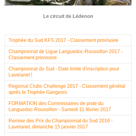
Le circuit de Lédenon
Trophée du Sud KFS 2017 - Classement provisoire
Championnat de Ligue Languedoc-Roussillon 2017 -
Classement provisoire
Championnat du Sud - Date limite d'inscription pour
Lavelanet !
Regional Clubs Challenge 2017 - Classement général
après le Trophée Gangeois
FORMATION des Commissaires de piste du
Languedoc-Roussillon - Samedi 11 février 2017
Remise des Prix du Championnat du Sud 2016 -
Lavelanet, dimanche 15 janvier 2017