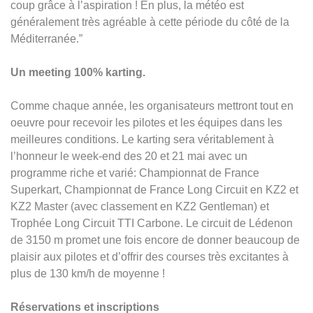
coup grâce à l’aspiration ! En plus, la météo est
généralement très agréable à cette période du côté de la
Méditerranée.”
Un meeting 100% karting.
Comme chaque année, les organisateurs mettront tout en
oeuvre pour recevoir les pilotes et les équipes dans les
meilleures conditions. Le karting sera véritablement à
l’honneur le week-end des 20 et 21 mai avec un
programme riche et varié: Championnat de France
Superkart, Championnat de France Long Circuit en KZ2 et
KZ2 Master (avec classement en KZ2 Gentleman) et
Trophée Long Circuit TTI Carbone. Le circuit de Lédenon
de 3150 m promet une fois encore de donner beaucoup de
plaisir aux pilotes et d’offrir des courses très excitantes à
plus de 130 km/h de moyenne !
Réservations et inscriptions