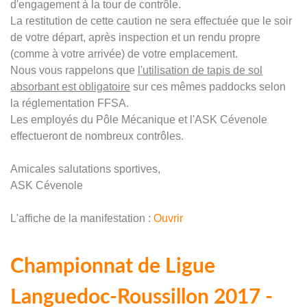
d'engagement à la tour de contrôle.
La restitution de cette caution ne sera effectuée que le soir
de votre départ, après inspection et un rendu propre
(comme à votre arrivée) de votre emplacement.
Nous vous rappelons que
l'utilisation de tapis de sol
absorbant est obligatoire
sur ces mêmes paddocks selon
la réglementation FFSA.
Les employés du Pôle Mécanique et l'ASK Cévenole
effectueront de nombreux contrôles.
Amicales salutations sportives,
ASK Cévenole
L'affiche de la manifestation :
Ouvrir
Championnat de Ligue
Languedoc-Roussillon 2017 -