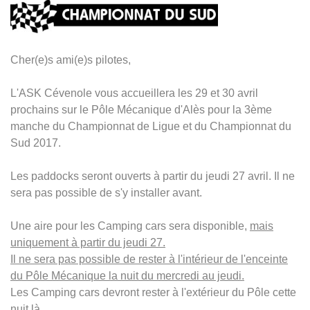
Cher(e)s ami(e)s pilotes,
L'ASK Cévenole vous accueillera les 29 et 30 avril
prochains sur le Pôle Mécanique d'Alès pour la 3ème
manche du Championnat de Ligue et du Championnat du
Sud 2017.
Les paddocks seront ouverts à partir du jeudi 27 avril. Il ne
sera pas possible de s'y installer avant.
Une aire pour les Camping cars sera disponible,
mais
uniquement à partir du jeudi 27.
Il ne sera pas possible de rester à l'intérieur de l'enceinte
du Pôle Mécanique la nuit du mercredi au jeudi.
Les Camping cars devront rester à l'extérieur du Pôle cette
nuit là.