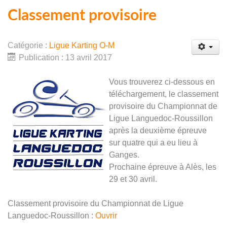
Classement provisoire
Catégorie :
Ligue Karting O-M
Publication : 13 avril 2017
Vous trouverez ci-dessous en
téléchargement, le classement
provisoire du Championnat de
Ligue Languedoc-Roussillon
après la deuxième épreuve
sur quatre qui a eu lieu à
Ganges.
Prochaine épreuve à Alès, les
29 et 30 avril.
Classement provisoire du Championnat de Ligue
Languedoc-Roussillon :
Ouvrir