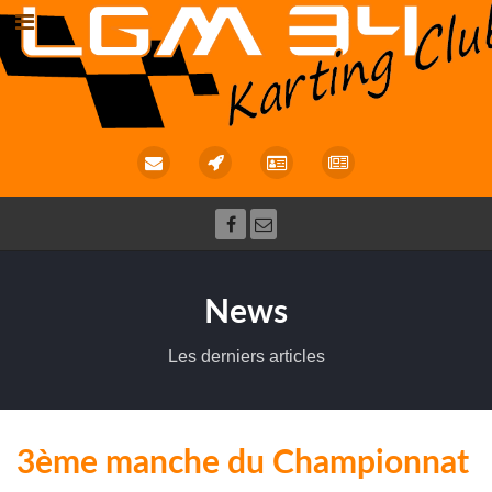
News
Les derniers articles
3ème manche du Championnat