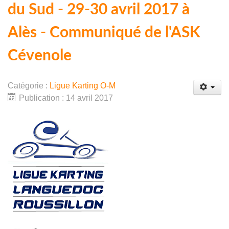
du Sud - 29-30 avril 2017 à
Alès - Communiqué de l'ASK
Cévenole
Catégorie :
Ligue Karting O-M
Publication : 14 avril 2017