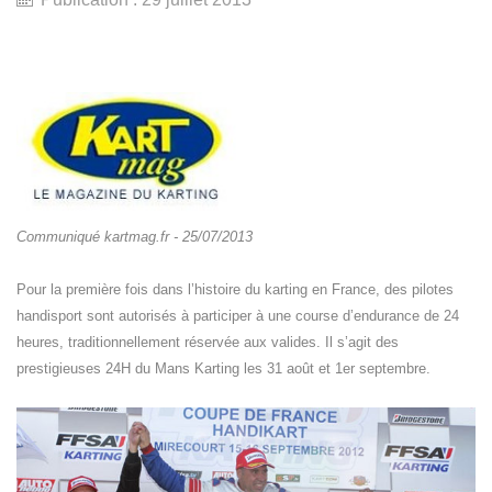
Communiqué kartmag.fr - 25/07/2013
Pour la première fois dans l’histoire du karting en France, des pilotes
handisport sont autorisés à participer à une course d’endurance de 24
heures, traditionnellement réservée aux valides. Il s’agit des
prestigieuses 24H du Mans Karting les 31 août et 1er septembre.