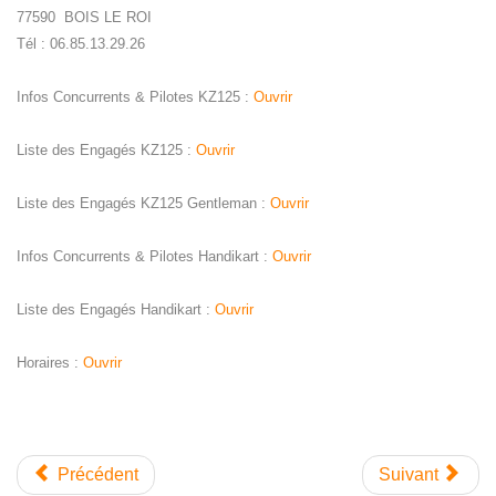
77590 BOIS LE ROI
Tél : 06.85.13.29.26
Infos Concurrents & Pilotes KZ125 :
Ouvrir
Liste des Engagés KZ125 :
Ouvrir
Liste des Engagés KZ125 Gentleman :
Ouvrir
Infos Concurrents & Pilotes Handikart :
Ouvrir
Liste des Engagés Handikart :
Ouvrir
Horaires :
Ouvrir
Précédent
Suivant