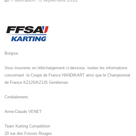
Bonjour,
Vous trouverez en téléchargement ci-dessous, toutes les informations
concernant la Coupe de France HANDIKART ainsi que le Championnat
de France KZ125/KZ125 Gentleman.
Cordialement,
Anne-Claude VENET
Team Karting Compétition
20 rue des Fosses Rouges