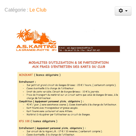
Catégorie :
Le Club