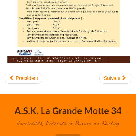
Précédent
Suivant
A.S.K. La Grande Motte 34
Convivialité, Entraide et Passion du Karting