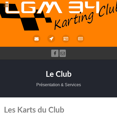
Le Club
Présentation & Services
Les Karts du Club