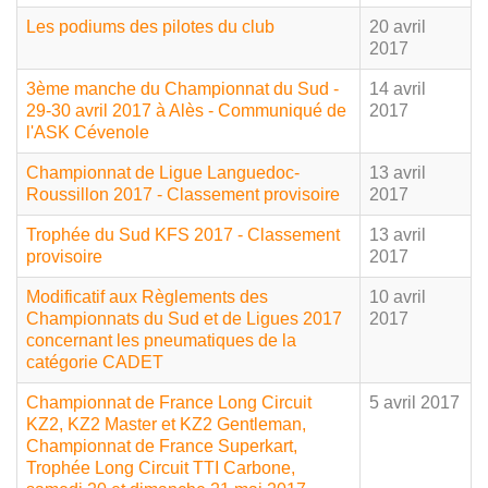
Les podiums des pilotes du club
20 avril
2017
3ème manche du Championnat du Sud -
14 avril
29-30 avril 2017 à Alès - Communiqué de
2017
l'ASK Cévenole
Championnat de Ligue Languedoc-
13 avril
Roussillon 2017 - Classement provisoire
2017
Trophée du Sud KFS 2017 - Classement
13 avril
provisoire
2017
Modificatif aux Règlements des
10 avril
Championnats du Sud et de Ligues 2017
2017
concernant les pneumatiques de la
catégorie CADET
Championnat de France Long Circuit
5 avril 2017
KZ2, KZ2 Master et KZ2 Gentleman,
Championnat de France Superkart,
Trophée Long Circuit TTI Carbone,