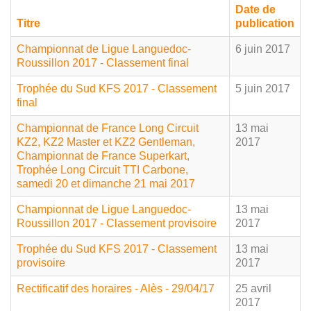
Date de
Titre
publication
Championnat de Ligue Languedoc-
6 juin 2017
Roussillon 2017 - Classement final
Trophée du Sud KFS 2017 - Classement
5 juin 2017
final
Championnat de France Long Circuit
13 mai
KZ2, KZ2 Master et KZ2 Gentleman,
2017
Championnat de France Superkart,
Trophée Long Circuit TTI Carbone,
samedi 20 et dimanche 21 mai 2017
Championnat de Ligue Languedoc-
13 mai
Roussillon 2017 - Classement provisoire
2017
Trophée du Sud KFS 2017 - Classement
13 mai
provisoire
2017
Rectificatif des horaires - Alès - 29/04/17
25 avril
2017