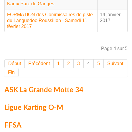
Kartix Parc de Ganges
FORMATION des Commissaires de piste
14 janvier
du Languedoc-Roussillon - Samedi 11
2017
février 2017
Page 4 sur 5
Début
Précédent
1
2
3
4
5
Suivant
Fin
ASK La Grande Motte 34
Ligue Karting O-M
FFSA