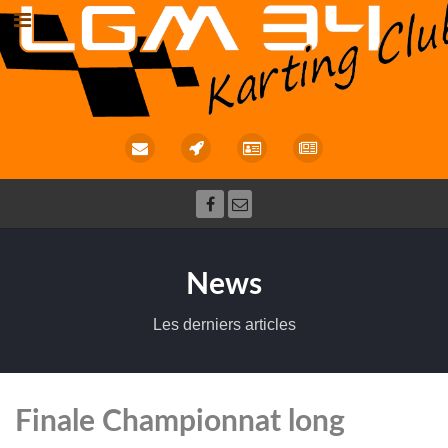
News
Les derniers articles
Finale Championnat long