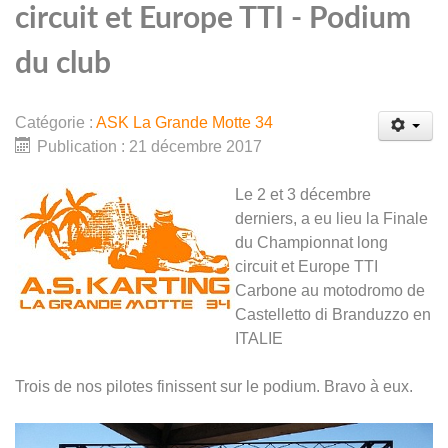
circuit et Europe TTI - Podium
du club
Catégorie :
ASK La Grande Motte 34
Publication : 21 décembre 2017
Le 2 et 3 décembre
derniers, a eu lieu la Finale
du Championnat long
circuit et Europe TTI
Carbone au motodromo de
Castelletto di Branduzzo en
ITALIE
Trois de nos pilotes finissent sur le podium. Bravo à eux.