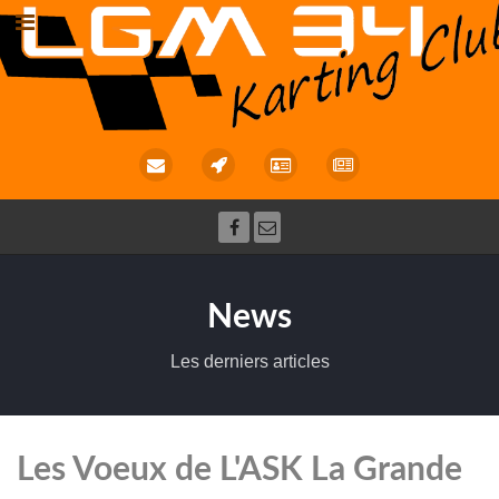
News
Les derniers articles
Les Voeux de L'ASK La Grande