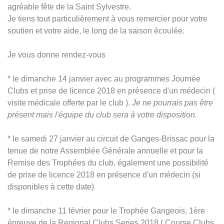
agréable fête de la Saint Sylvestre.
Je tiens tout particulièrement à vous remercier pour votre
soutien et votre aide, le long de la saison écoulée.
Je vous donne rendez-vous
* le dimanche 14 janvier avec au programmes Journée
Clubs et prise de licence 2018 en présence d'un médecin (
visite médicale offerte par le club ).
Je ne pourrais pas être
présent mais l'équipe du club sera à votre disposition.
* le samedi 27 janvier au circuit de Ganges-Brissac pour la
tenue de notre Assemblée Générale annuelle et pour la
Remise des Trophées du club, également une possibilité
de prise de licence 2018 en présence d'un médecin (si
disponibles à cette date)
* le dimanche 11 février pour le Trophée Gangeois, 1ère
épreuve de la Regional Clubs Series 2018 ( Course Clubs