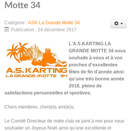
Motte 34
Catégorie :
ASK La Grande Motte 34
Publication : 24 décembre 2017
L'A.S.KARTING LA
GRANDE MOTTE 34 vous
souhaite à vous et à vos
proches d'excellentes
fêtes de fin d'année ainsi
qu'une très bonne année
2018, pleine de
satisfactions personnelles et sportives.
Chers membres, cher(e)s ami(e)s,
Le Comité Directeur de notre club se joint à moi pour vous
souhaiter un Joyeux Noël ainsi qu'une excellente et