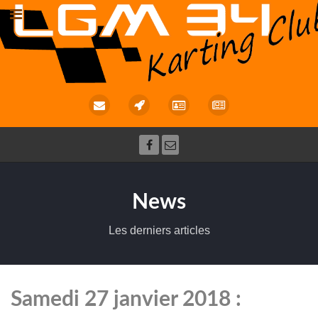
News
Les derniers articles
Samedi 27 janvier 2018 :