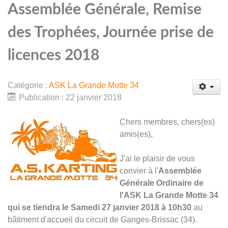
Assemblée Générale, Remise
des Trophées, Journée prise de
licences 2018
Catégorie :
ASK La Grande Motte 34
Publication : 22 janvier 2018
Chers membres, chers(es)
amis(es),
J'ai le plaisir de vous
convier à l'
Assemblée
Générale Ordinaire de
l'ASK La Grande Motte 34
qui se tiendra le Samedi 27 janvier 2018 à 10h30
au
bâtiment d'accueil du circuit de Ganges-Brissac (34).