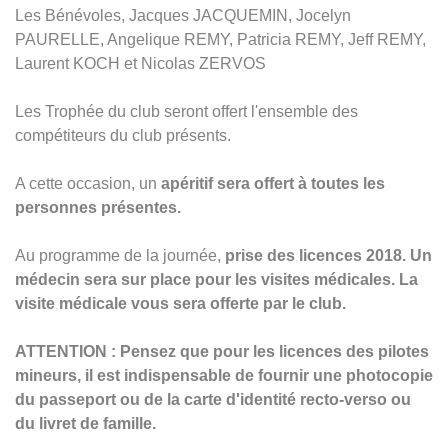
Les Bénévoles, Jacques JACQUEMIN, Jocelyn
PAURELLE, Angelique REMY, Patricia REMY, Jeff REMY,
Laurent KOCH et Nicolas ZERVOS
Les Trophée du club seront offert l'ensemble des
compétiteurs du club présents.
A cette occasion, un
apéritif sera offert à toutes les
personnes présentes.
Au programme de la journée,
prise des licences 2018. Un
médecin sera sur place pour les visites médicales. La
visite médicale vous sera offerte par le club.
ATTENTION : Pensez que pour les licences des pilotes
mineurs, il est indispensable de fournir une photocopie
du passeport ou de la carte d'identité recto-verso ou
du livret de famille.