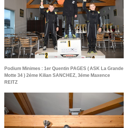
Podium Minimes : 1er Quentin PAGES ( ASK La Grande
Motte 34 ) 2éme Kilian SANCHEZ, 3éme Maxence
REITZ