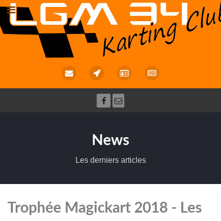
News
Les derniers articles
Trophée Magickart 2018 - Les