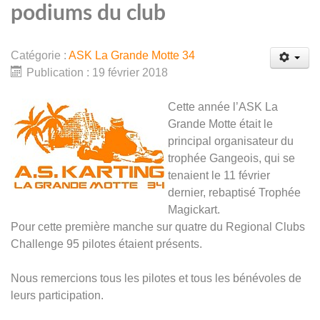
podiums du club
Catégorie :
ASK La Grande Motte 34
Publication : 19 février 2018
Cette année l’ASK La
Grande Motte était le
principal organisateur du
trophée Gangeois, qui se
tenaient le 11 février
dernier, rebaptisé Trophée
Magickart.
Pour cette première manche sur quatre du Regional Clubs
Challenge 95 pilotes étaient présents.
Nous remercions tous les pilotes et tous les bénévoles de
leurs participation.