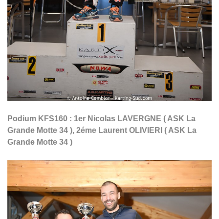
Podium KFS160 : 1er Nicolas LAVERGNE ( ASK La
Grande Motte 34 ), 2éme Laurent OLIVIERI ( ASK La
Grande Motte 34 )