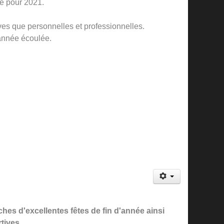
é pour 2021.
es que personnelles et professionnelles.
'année écoulée.
 d'excellentes fêtes de fin d'année ainsi
tives.