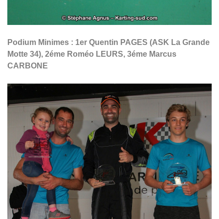
Podium Minimes : 1er Quentin PAGES (ASK La Grande
Motte 34), 2éme Roméo LEURS, 3éme Marcus
CARBONE