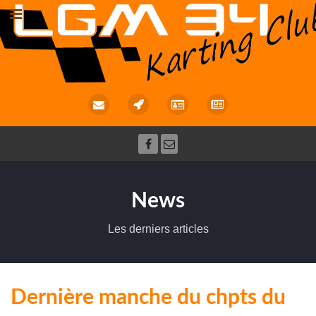
News
Les derniers articles
Dernière manche du chpts du