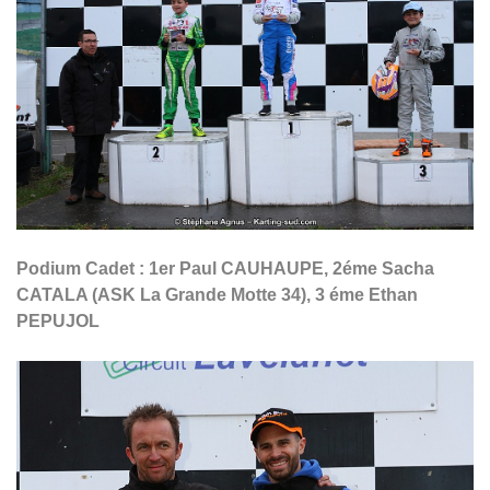
Podium Cadet : 1er Paul CAUHAUPE, 2éme Sacha
CATALA (ASK La Grande Motte 34), 3 éme Ethan
PEPUJOL