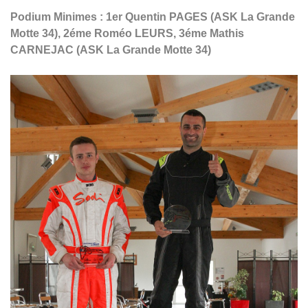
Podium Minimes : 1er Quentin PAGES (ASK La Grande
Motte 34), 2éme Roméo LEURS, 3éme Mathis
CARNEJAC (ASK La Grande Motte 34)