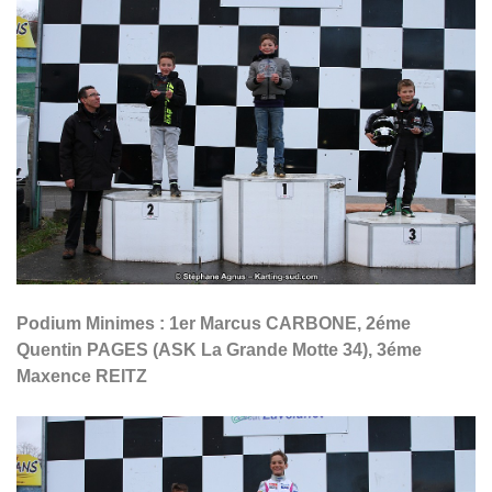
Podium Minimes : 1er Marcus CARBONE, 2éme
Quentin PAGES (ASK La Grande Motte 34), 3éme
Maxence REITZ