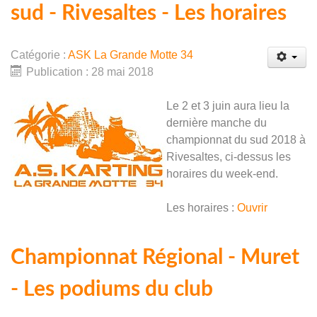
sud - Rivesaltes - Les horaires
Catégorie :
ASK La Grande Motte 34
Publication : 28 mai 2018
Le 2 et 3 juin aura lieu la
dernière manche du
championnat du sud 2018 à
Rivesaltes, ci-dessus les
horaires du week-end.
Les horaires :
Ouvrir
Championnat Régional - Muret
- Les podiums du club