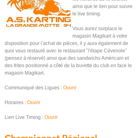
ainsi que le lien pour suivre
le live timing.
Vous aurez surplace le
magasin Magikart à votre
disposition pour l'achat de pièces, il y aura également de
quoi vous restauré avec le restaurant "l'étape Cévenole"
(pensez à réservé) ainsi que des sandwichs Américain et
des frites positionné a côté de la buvette du club en face le
magasin Magikart.
Communiqué des Ligues :
Ouvrir
Horaires :
Ouvrir
Lien Live Timing :
Ouvrir