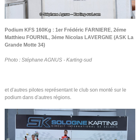
Podium KFS 160Kg : 1er Frédéric FARNIERE, 2éme
Matthieu FOURNIL, 3éme Nicolas LAVERGNE
(ASK La
Grande Motte 34)
Photo : Stéphane AGNUS - Karting-sud
et d'autres pilotes représentant le club son monté sur le
podium dans d'autres régions.