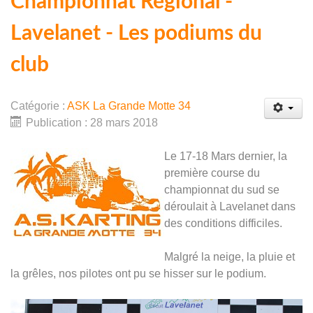
Championnat Régional -
Lavelanet - Les podiums du
club
Catégorie :
ASK La Grande Motte 34
Publication : 28 mars 2018
Le 17-18 Mars dernier, la
première course du
championnat du sud se
déroulait à Lavelanet dans
des conditions difficiles.
Malgré la neige, la pluie et
la grêles, nos pilotes ont pu se hisser sur le podium.