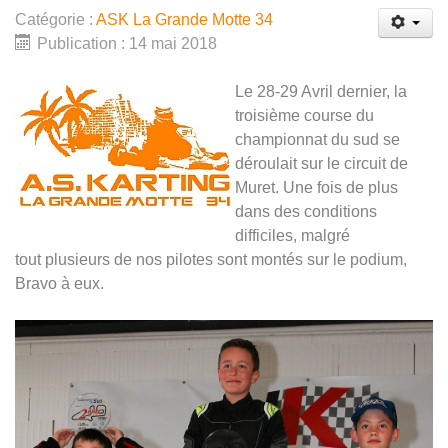
Catégorie :
ASK La Grande Motte 34
Publication : 14 mai 2018
Le 28-29 Avril dernier, la
troisième course du
championnat du sud se
déroulait sur le circuit de
Muret. Une fois de plus
dans des conditions
difficiles, malgré
tout plusieurs de nos pilotes sont montés sur le podium,
Bravo à eux.