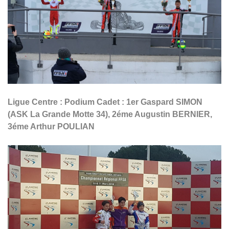
Ligue Centre : Podium Cadet : 1er Gaspard SIMON
(ASK La Grande Motte 34), 2éme Augustin BERNIER,
3éme Arthur POULIAN