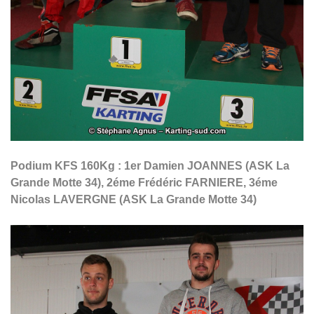
Podium KFS 160Kg : 1er Damien JOANNES (ASK La
Grande Motte 34), 2éme Frédéric FARNIERE, 3éme
Nicolas LAVERGNE
(ASK La Grande Motte 34)