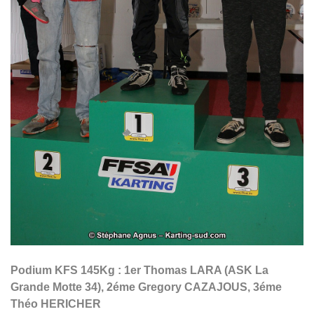
Podium KFS 145Kg : 1er Thomas LARA (ASK La
Grande Motte 34), 2éme Gregory CAZAJOUS, 3éme
Théo HERICHER