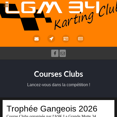
Courses Clubs
Lancez-vous dans la compétition !