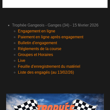
Trophée Gangeois - Ganges (34) - 15 février 2026
Engagement en ligne
Paiement en ligne après engagement
Bulletin d'engagement
Réglements de la course
Groupes et Horaires
Live
Feuille d'enregistrement du matériel
Liste des engagés (au 13/02/26)